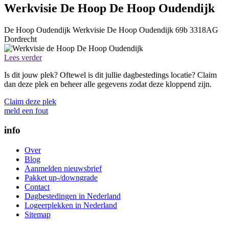
Werkvisie De Hoop De Hoop Oudendijk
De Hoop Oudendijk
Werkvisie De Hoop
Oudendijk 69b
3318AG
Dordrecht
Lees verder
Is dit jouw plek? Oftewel is dit jullie dagbestedings locatie? Claim
dan deze plek en beheer alle gegevens zodat deze kloppend zijn.
Claim deze plek
meld een fout
info
Over
Blog
Aanmelden nieuwsbrief
Pakket up-/downgrade
Contact
Dagbestedingen in Nederland
Logeerplekken in Nederland
Sitemap