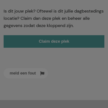
Is dit jouw plek? Oftewel is dit jullie dagbestedings
locatie? Claim dan deze plek en beheer alle
gegevens zodat deze kloppend zijn.
Claim deze plek
meld een fout