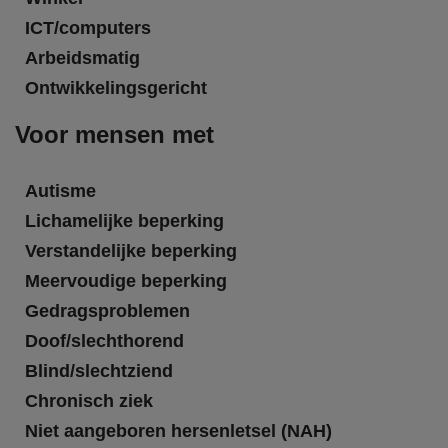
ICT/computers
Arbeidsmatig
Ontwikkelingsgericht
Voor mensen met
Autisme
Lichamelijke beperking
Verstandelijke beperking
Meervoudige beperking
Gedragsproblemen
Doof/slechthorend
Blind/slechtziend
Chronisch ziek
Niet aangeboren hersenletsel (NAH)