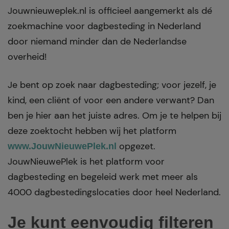
Jouwnieuweplek.nl is officieel aangemerkt als dé
zoekmachine voor dagbesteding in Nederland
door niemand minder dan de Nederlandse
overheid!
Je bent op zoek naar dagbesteding; voor jezelf, je
kind, een cliënt of voor een andere verwant? Dan
ben je hier aan het juiste adres. Om je te helpen bij
deze zoektocht hebben wij het platform
opgezet.
www.JouwNieuwePlek.nl
JouwNieuwePlek is het platform voor
dagbesteding en begeleid werk met meer als
4000 dagbestedingslocaties door heel Nederland.
Je kunt eenvoudig filteren