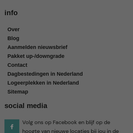
info
Over
Blog
Aanmelden nieuwsbrief
Pakket up-/downgrade
Contact
Dagbestedingen in Nederland
Logeerplekken in Nederland
Sitemap
social media
Volg ons op Facebook en blijf op de
hoogte van nieuwe locaties bij jou in de