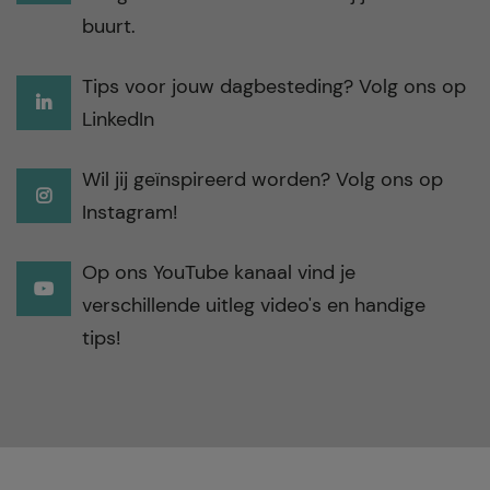
buurt.
Tips voor jouw dagbesteding? Volg ons op
LinkedIn
Wil jij geïnspireerd worden? Volg ons op
Instagram!
Op ons YouTube kanaal vind je
verschillende uitleg video's en handige
tips!