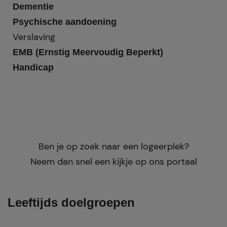
Dementie
Psychische aandoening
Verslaving
EMB (Ernstig Meervoudig Beperkt)
Handicap
Ben je op zoek naar een logeerplek?
Neem dan snel een kijkje op ons portaal
Leeftijds doelgroepen