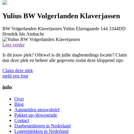
Yulius BW Volgerlanden Klaverjassen
BW Volgerlanden Klaverjassen
Yulius
Elzengaarde 144
3344DD
Hendrik Ido Ambacht
Lees verder
Is dit jouw plek? Oftewel is dit jullie dagbestedings locatie? Claim
dan deze plek en beheer alle gegevens zodat deze kloppend zijn.
Claim deze plek
meld een fout
info
Over
Blog
Aanmelden nieuwsbrief
Pakket up-/downgrade
Contact
Dagbestedingen in Nederland
Logeerplekken in Nederland