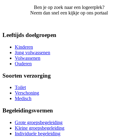
Ben je op zoek naar een logeerplek?
Neem dan snel een kijkje op ons portaal
Leeftijds doelgroepen
Kinderen
Jong volwassenen
Volwassenen
Ouderen
Soorten verzorging
Toilet
Verschoning
Medisch
Begeleidingsvormen
Grote groepsbegeleiding
Kleine groepsbegeleiding
Individuele begeleiding