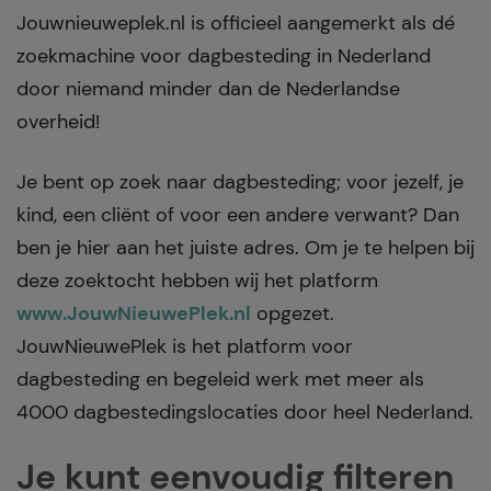
Jouwnieuweplek.nl is officieel aangemerkt als dé
zoekmachine voor dagbesteding in Nederland
door niemand minder dan de Nederlandse
overheid!
Je bent op zoek naar dagbesteding; voor jezelf, je
kind, een cliënt of voor een andere verwant? Dan
ben je hier aan het juiste adres. Om je te helpen bij
deze zoektocht hebben wij het platform
www.JouwNieuwePlek.nl
opgezet.
JouwNieuwePlek is het platform voor
dagbesteding en begeleid werk met meer als
4000 dagbestedingslocaties door heel Nederland.
Je kunt eenvoudig filteren