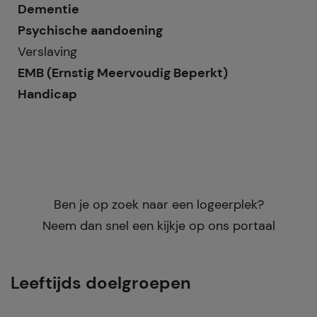
Dementie
Psychische aandoening
Verslaving
EMB (Ernstig Meervoudig Beperkt)
Handicap
Ben je op zoek naar een logeerplek?
Neem dan snel een kijkje op ons portaal
Leeftijds doelgroepen