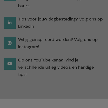
buurt.
Tips voor jouw dagbesteding? Volg ons op
LinkedIn
Wil jij geïnspireerd worden? Volg ons op
Instagram!
Op ons YouTube kanaal vind je
verschillende uitleg video's en handige
tips!