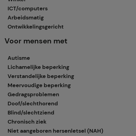
ICT/computers
Arbeidsmatig
Ontwikkelingsgericht
Voor mensen met
Autisme
Lichamelijke beperking
Verstandelijke beperking
Meervoudige beperking
Gedragsproblemen
Doof/slechthorend
Blind/slechtziend
Chronisch ziek
Niet aangeboren hersenletsel (NAH)