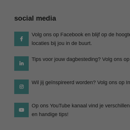
social media
Volg ons op Facebook en blijf op de hoog
locaties bij jou in de buurt.
Tips voor jouw dagbesteding? Volg ons op
Wil jij geïnspireerd worden? Volg ons op I
Op ons YouTube kanaal vind je verschillend
en handige tips!