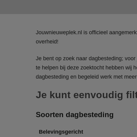
Jouwnieuweplek.nl is officieel aangemer
overheid!
Je bent op zoek naar dagbesteding; voor j
te helpen bij deze zoektocht hebben wij h
dagbesteding en begeleid werk met meer 
Je kunt eenvoudig fil
Soorten dagbesteding
Belevingsgericht