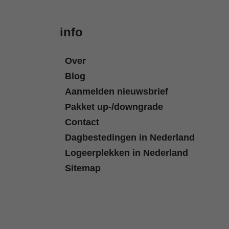
info
Over
Blog
Aanmelden nieuwsbrief
Pakket up-/downgrade
Contact
Dagbestedingen in Nederland
Logeerplekken in Nederland
Sitemap