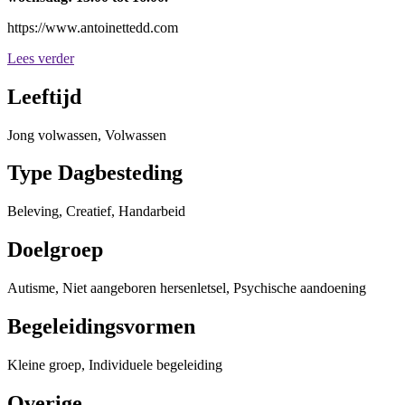
https://www.antoinettedd.com
Lees verder
Leeftijd
Jong volwassen, Volwassen
Type Dagbesteding
Beleving, Creatief, Handarbeid
Doelgroep
Autisme, Niet aangeboren hersenletsel, Psychische aandoening
Begeleidingsvormen
Kleine groep, Individuele begeleiding
Overige