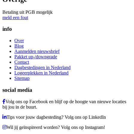
Betaling uit PGB mogelijk
meld een fout
info
Over
Blog
Aanmelden nieuwsbrief
Pakket up-/downgrade
Contact
Dagbestedingen in Nederland
Logeerplekken in Nederland
Sitemap
social media
Volg ons op Facebook en blijf op de hoogte van nieuwe locaties
bij jou in de buurt.
Tips voor jouw dagbesteding? Volg ons op LinkedIn
Wil jij geïnspireerd worden? Volg ons op Instagram!