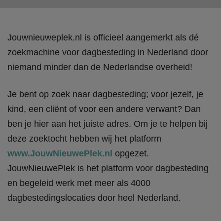
Jouwnieuweplek.nl is officieel aangemerkt als dé
zoekmachine voor dagbesteding in Nederland door
niemand minder dan de Nederlandse overheid!
Je bent op zoek naar dagbesteding; voor jezelf, je
kind, een cliënt of voor een andere verwant? Dan
ben je hier aan het juiste adres. Om je te helpen bij
deze zoektocht hebben wij het platform
www.JouwNieuwePlek.nl
opgezet.
JouwNieuwePlek is het platform voor dagbesteding
en begeleid werk met meer als 4000
dagbestedingslocaties door heel Nederland.