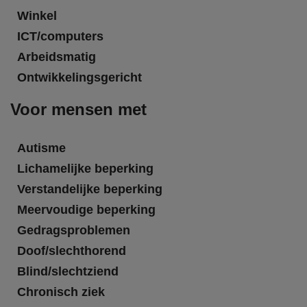
Winkel
ICT/computers
Arbeidsmatig
Ontwikkelingsgericht
Voor mensen met
Autisme
Lichamelijke beperking
Verstandelijke beperking
Meervoudige beperking
Gedragsproblemen
Doof/slechthorend
Blind/slechtziend
Chronisch ziek