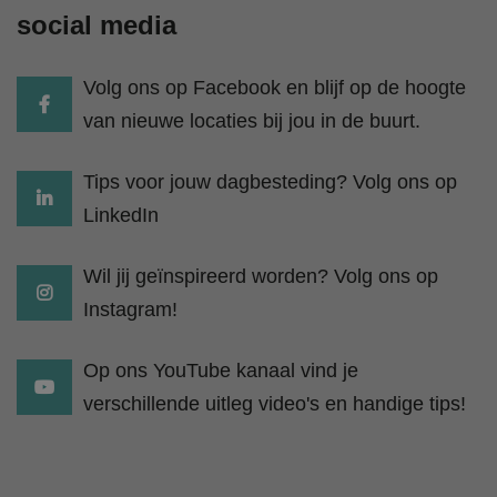
social media
Volg ons op Facebook en blijf op de hoogte
van nieuwe locaties bij jou in de buurt.
Tips voor jouw dagbesteding? Volg ons op
LinkedIn
Wil jij geïnspireerd worden? Volg ons op
Instagram!
Op ons YouTube kanaal vind je
verschillende uitleg video's en handige tips!