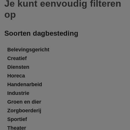
Je kunt eenvoudig filteren
op
Soorten dagbesteding
Belevingsgericht
Creatief
Diensten
Horeca
Handenarbeid
Industrie
Groen en dier
Zorgboerderij
Sportief
Theater