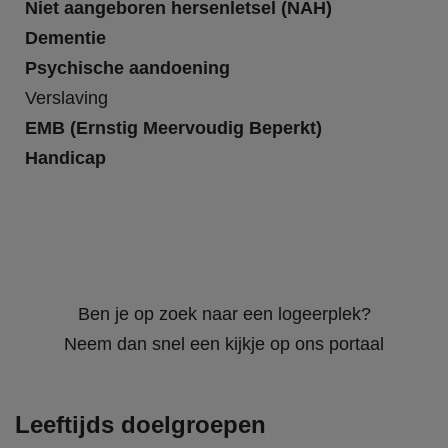
Niet aangeboren hersenletsel (NAH)
Dementie
Psychische aandoening
Verslaving
EMB (Ernstig Meervoudig Beperkt)
Handicap
Ben je op zoek naar een logeerplek?
Neem dan snel een kijkje op ons portaal
Leeftijds doelgroepen