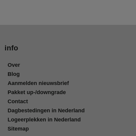
info
Over
Blog
Aanmelden nieuwsbrief
Pakket up-/downgrade
Contact
Dagbestedingen in Nederland
Logeerplekken in Nederland
Sitemap