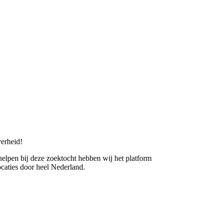
erheid!
 helpen bij deze zoektocht hebben wij het platform
caties door heel Nederland.