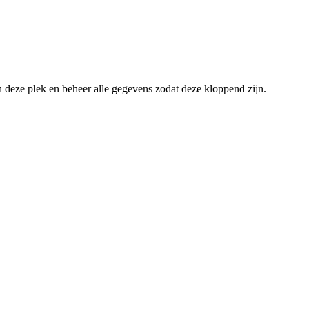
an deze plek en beheer alle gegevens zodat deze kloppend zijn.