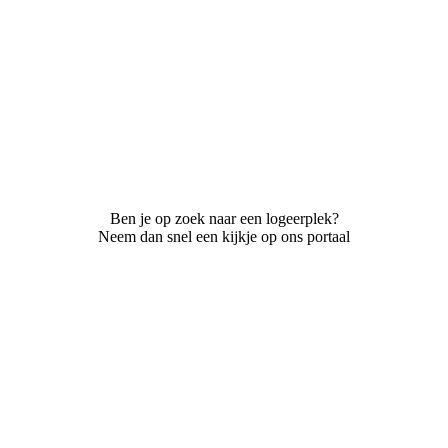
Ben je op zoek naar een logeerplek?
Neem dan snel een kijkje op ons portaal