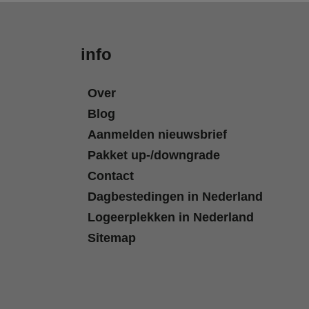
info
Over
Blog
Aanmelden nieuwsbrief
Pakket up-/downgrade
Contact
Dagbestedingen in Nederland
Logeerplekken in Nederland
Sitemap