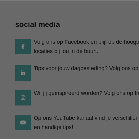
social media
Volg ons op Facebook en blijf op de hoog
locaties bij jou in de buurt.
Tips voor jouw dagbesteding? Volg ons op
Wil jij geïnspireerd worden? Volg ons op I
Op ons YouTube kanaal vind je verschillend
en handige tips!