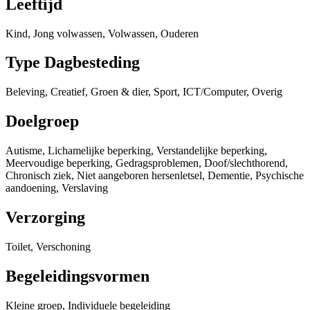
Leeftijd
Kind, Jong volwassen, Volwassen, Ouderen
Type Dagbesteding
Beleving, Creatief, Groen & dier, Sport, ICT/Computer, Overig
Doelgroep
Autisme, Lichamelijke beperking, Verstandelijke beperking,
Meervoudige beperking, Gedragsproblemen, Doof/slechthorend,
Chronisch ziek, Niet aangeboren hersenletsel, Dementie, Psychische
aandoening, Verslaving
Verzorging
Toilet, Verschoning
Begeleidingsvormen
Kleine groep, Individuele begeleiding