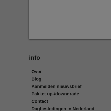
info
Over
Blog
Aanmelden nieuwsbrief
Pakket up-/downgrade
Contact
Dagbestedingen in Nederland