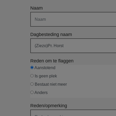
Naam
Dagbesteding naam
Reden om te flaggen
Aanstotend
Is geen plek
Bestaat niet meer
Anders
Reden/opmerking