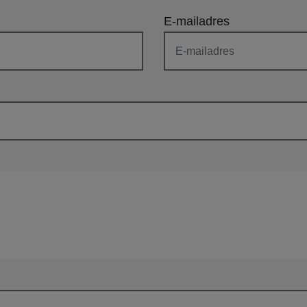
E-mailadres