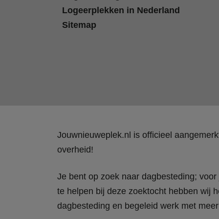
Logeerplekken in Nederland
Sitemap
Jouwnieuweplek.nl is officieel aangemer
overheid!
Je bent op zoek naar dagbesteding; voor j
te helpen bij deze zoektocht hebben wij h
dagbesteding en begeleid werk met meer 