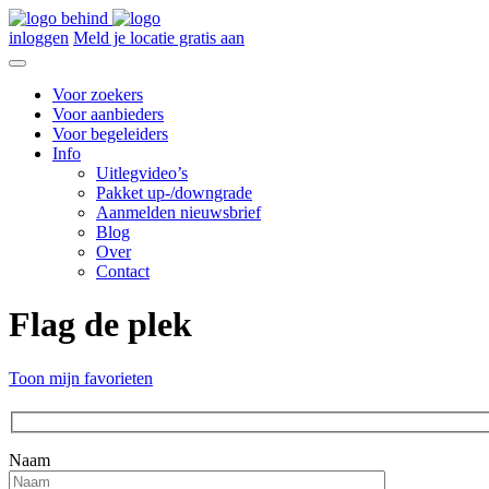
inloggen
Meld je locatie gratis aan
Voor zoekers
Voor aanbieders
Voor begeleiders
Info
Uitlegvideo’s
Pakket up-/downgrade
Aanmelden nieuwsbrief
Blog
Over
Contact
Flag de plek
Toon mijn favorieten
Naam