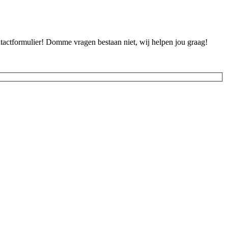
ontactformulier! Domme vragen bestaan niet, wij helpen jou graag!