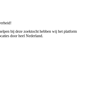
erheid!
 helpen bij deze zoektocht hebben wij het platform
caties door heel Nederland.