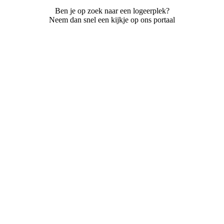
Ben je op zoek naar een logeerplek?
Neem dan snel een kijkje op ons portaal