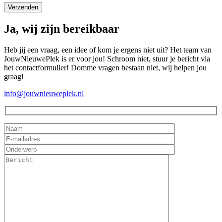
Ja, wij zijn bereikbaar
Heb jij een vraag, een idee of kom je ergens niet uit? Het team van
JouwNieuwePlek is er voor jou! Schroom niet, stuur je bericht via
het contactformulier! Domme vragen bestaan niet, wij helpen jou
graag!
info@jouwnieuweplek.nl