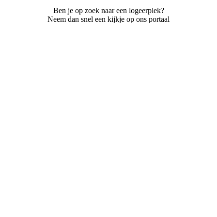
Ben je op zoek naar een logeerplek?
Neem dan snel een kijkje op ons portaal