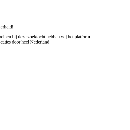
erheid!
 helpen bij deze zoektocht hebben wij het platform
caties door heel Nederland.