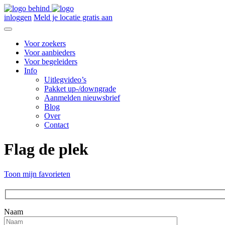
inloggen
Meld je locatie gratis aan
Voor zoekers
Voor aanbieders
Voor begeleiders
Info
Uitlegvideo’s
Pakket up-/downgrade
Aanmelden nieuwsbrief
Blog
Over
Contact
Flag de plek
Toon mijn favorieten
Naam