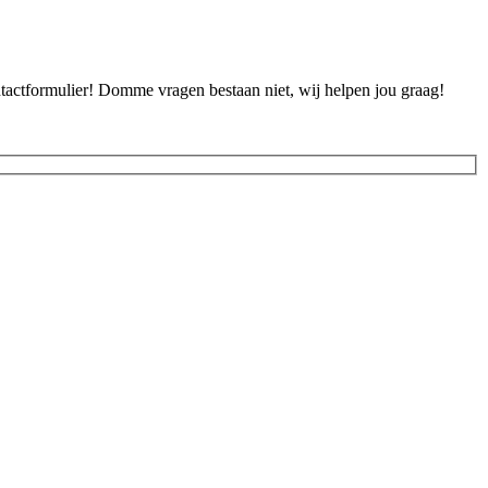
ontactformulier! Domme vragen bestaan niet, wij helpen jou graag!