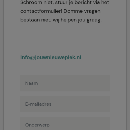
Schroom niet, stuur je bericht via het
contactformulier! Domme vragen
bestaan niet, wij helpen jou graag!
info@jouwnieuweplek.nl