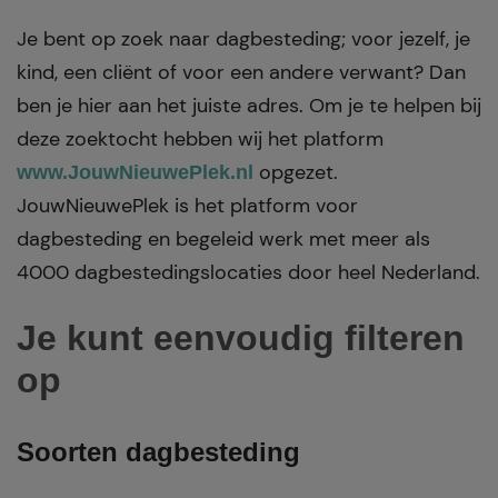
Je bent op zoek naar dagbesteding; voor jezelf, je
kind, een cliënt of voor een andere verwant? Dan
ben je hier aan het juiste adres. Om je te helpen bij
deze zoektocht hebben wij het platform
opgezet.
www.JouwNieuwePlek.nl
JouwNieuwePlek is het platform voor
dagbesteding en begeleid werk met meer als
4000 dagbestedingslocaties door heel Nederland.
Je kunt eenvoudig filteren
op
Soorten dagbesteding