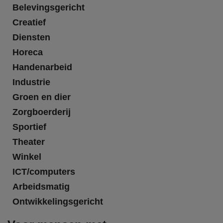
Belevingsgericht
Creatief
Diensten
Horeca
Handenarbeid
Industrie
Groen en dier
Zorgboerderij
Sportief
Theater
Winkel
ICT/computers
Arbeidsmatig
Ontwikkelingsgericht