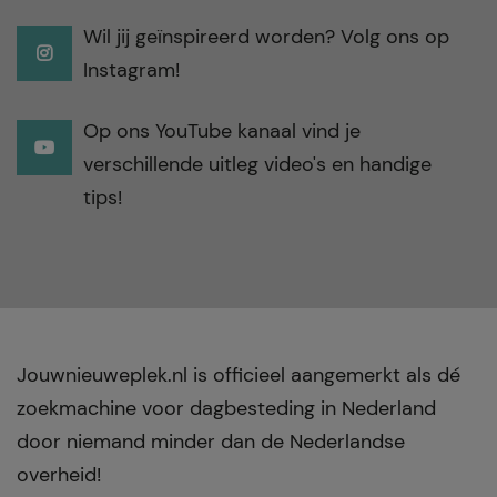
Wil jij geïnspireerd worden? Volg ons op
Instagram!
Op ons YouTube kanaal vind je
verschillende uitleg video's en handige
tips!
Jouwnieuweplek.nl is officieel aangemerkt als dé
zoekmachine voor dagbesteding in Nederland
door niemand minder dan de Nederlandse
overheid!