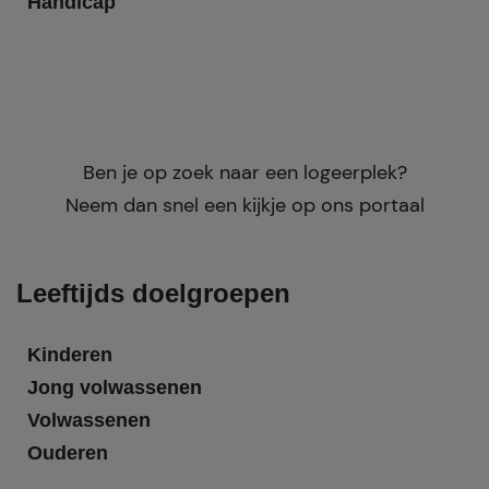
Handicap
Ben je op zoek naar een logeerplek?
Neem dan snel een kijkje op ons portaal
Leeftijds doelgroepen
Kinderen
Jong volwassenen
Volwassenen
Ouderen