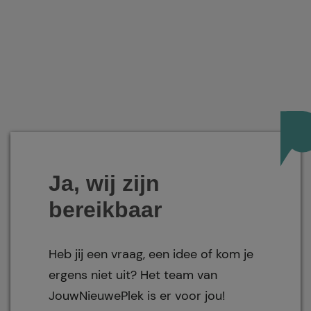
Ja, wij zijn
bereikbaar
Heb jij een vraag, een idee of kom je
ergens niet uit? Het team van
JouwNieuwePlek is er voor jou!