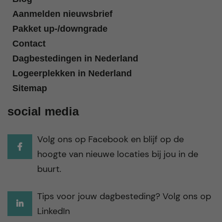
Aanmelden nieuwsbrief
Pakket up-/downgrade
Contact
Dagbestedingen in Nederland
Logeerplekken in Nederland
Sitemap
social media
Volg ons op Facebook en blijf op de
hoogte van nieuwe locaties bij jou in de
buurt.
Tips voor jouw dagbesteding? Volg ons op
LinkedIn