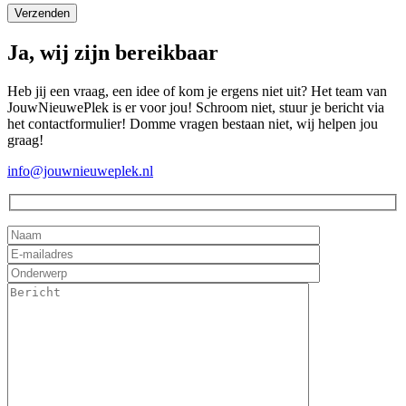
Ja, wij zijn bereikbaar
Heb jij een vraag, een idee of kom je ergens niet uit? Het team van
JouwNieuwePlek is er voor jou! Schroom niet, stuur je bericht via
het contactformulier! Domme vragen bestaan niet, wij helpen jou
graag!
info@jouwnieuweplek.nl