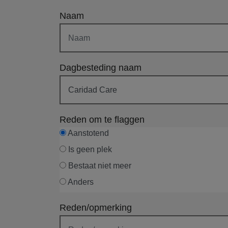
Naam
Dagbesteding naam
Reden om te flaggen
Aanstotend
Is geen plek
Bestaat niet meer
Anders
Reden/opmerking