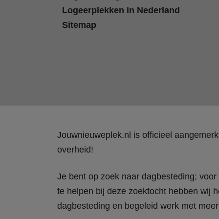
Logeerplekken in Nederland
Sitemap
Jouwnieuweplek.nl is officieel aangemer
overheid!
Je bent op zoek naar dagbesteding; voor j
te helpen bij deze zoektocht hebben wij h
dagbesteding en begeleid werk met meer 