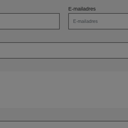
E-mailadres