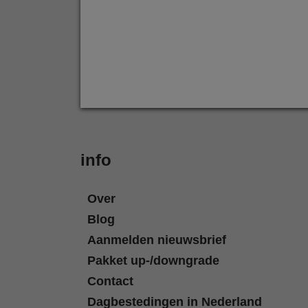
info
Over
Blog
Aanmelden nieuwsbrief
Pakket up-/downgrade
Contact
Dagbestedingen in Nederland