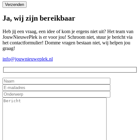
Ja, wij zijn bereikbaar
Heb jij een vraag, een idee of kom je ergens niet uit? Het team van
JouwNieuwePlek is er voor jou! Schroom niet, stuur je bericht via
het contactformulier! Domme vragen bestaan niet, wij helpen jou
graag!
info@jouwnieuweplek.nl