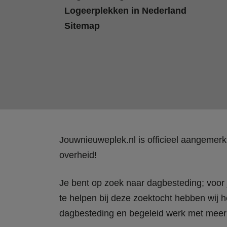
Logeerplekken in Nederland
Sitemap
Jouwnieuweplek.nl is officieel aangemer
overheid!
Je bent op zoek naar dagbesteding; voor j
te helpen bij deze zoektocht hebben wij h
dagbesteding en begeleid werk met meer 