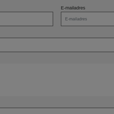
E-mailadres