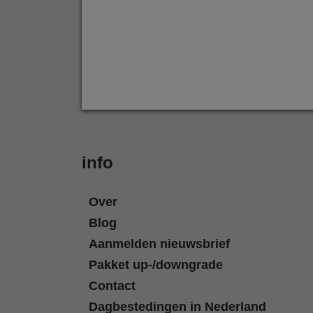
info
Over
Blog
Aanmelden nieuwsbrief
Pakket up-/downgrade
Contact
Dagbestedingen in Nederland