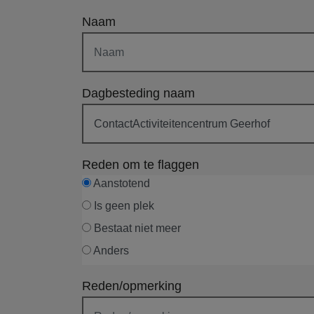
Naam
Dagbesteding naam
Reden om te flaggen
Aanstotend
Is geen plek
Bestaat niet meer
Anders
Reden/opmerking