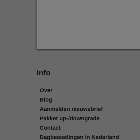
info
Over
Blog
Aanmelden nieuwsbrief
Pakket up-/downgrade
Contact
Dagbestedingen in Nederland