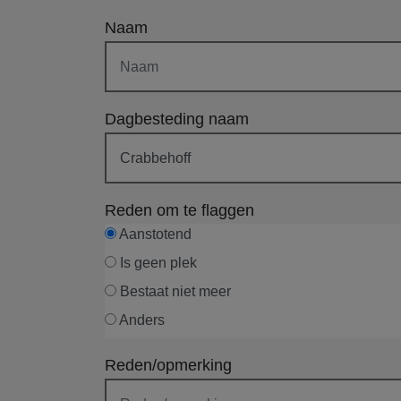
Naam
Dagbesteding naam
Reden om te flaggen
Aanstotend
Is geen plek
Bestaat niet meer
Anders
Reden/opmerking