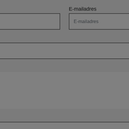
E-mailadres