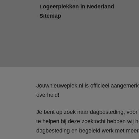
Logeerplekken in Nederland
Sitemap
Jouwnieuweplek.nl is officieel aangemer
overheid!
Je bent op zoek naar dagbesteding; voor j
te helpen bij deze zoektocht hebben wij h
dagbesteding en begeleid werk met meer 