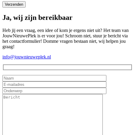
Ja, wij zijn bereikbaar
Heb jij een vraag, een idee of kom je ergens niet uit? Het team van
JouwNieuwePlek is er voor jou! Schroom niet, stuur je bericht via
het contactformulier! Domme vragen bestaan niet, wij helpen jou
graag!
info@jouwnieuweplek.nl