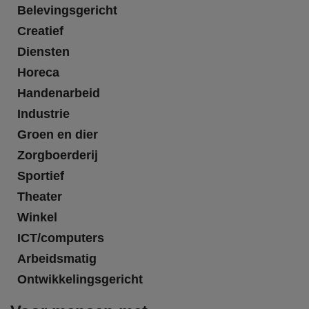
Belevingsgericht
Creatief
Diensten
Horeca
Handenarbeid
Industrie
Groen en dier
Zorgboerderij
Sportief
Theater
Winkel
ICT/computers
Arbeidsmatig
Ontwikkelingsgericht