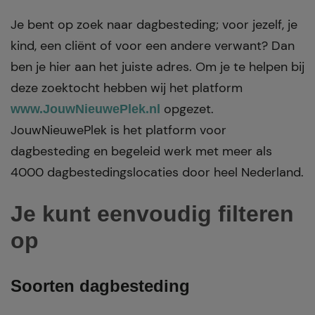
Je bent op zoek naar dagbesteding; voor jezelf, je
kind, een cliënt of voor een andere verwant? Dan
ben je hier aan het juiste adres. Om je te helpen bij
deze zoektocht hebben wij het platform
opgezet.
www.JouwNieuwePlek.nl
JouwNieuwePlek is het platform voor
dagbesteding en begeleid werk met meer als
4000 dagbestedingslocaties door heel Nederland.
Je kunt eenvoudig filteren
op
Soorten dagbesteding