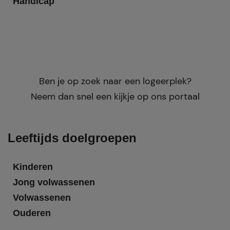
Handicap
Ben je op zoek naar een logeerplek?
Neem dan snel een kijkje op ons portaal
Leeftijds doelgroepen
Kinderen
Jong volwassenen
Volwassenen
Ouderen