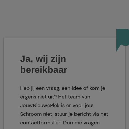
Ja, wij zijn
bereikbaar
Heb jij een vraag, een idee of kom je
ergens niet uit? Het team van
JouwNieuwePlek is er voor jou!
Schroom niet, stuur je bericht via het
contactformulier! Domme vragen