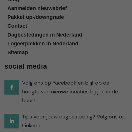
Aanmelden nieuwsbrief
Pakket up-/downgrade
Contact
Dagbestedingen in Nederland
Logeerplekken in Nederland
Sitemap
social media
Volg ons op Facebook en blijf op de
hoogte van nieuwe locaties bij jou in de
buurt.
Tips voor jouw dagbesteding? Volg ons op
LinkedIn