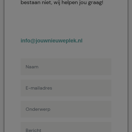
bestaan niet, wij helpen jou graag!
info@jouwnieuweplek.nl