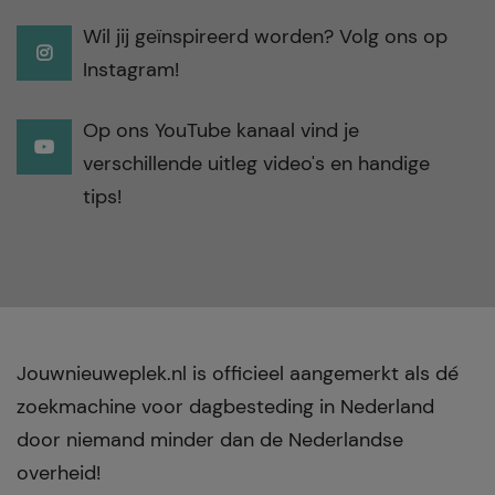
Wil jij geïnspireerd worden? Volg ons op
Instagram!
Op ons YouTube kanaal vind je
verschillende uitleg video's en handige
tips!
Jouwnieuweplek.nl is officieel aangemerkt als dé
zoekmachine voor dagbesteding in Nederland
door niemand minder dan de Nederlandse
overheid!