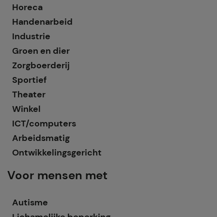
Horeca
Handenarbeid
Industrie
Groen en dier
Zorgboerderij
Sportief
Theater
Winkel
ICT/computers
Arbeidsmatig
Ontwikkelingsgericht
Voor mensen met
Autisme