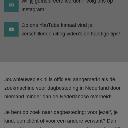
Wil jij geïnspireerd worden? Volg ons op
Instagram!
Op ons YouTube kanaal vind je
verschillende uitleg video's en handige tips!
Jouwnieuweplek.nl is officieel aangemerkt als dé
zoekmachine voor dagbesteding in Nederland door
niemand minder dan de Nederlandse overheid!
Je bent op zoek naar dagbesteding; voor jezelf, je
kind, een cliënt of voor een andere verwant? Dan