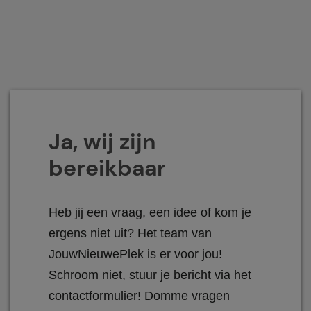
Ja, wij zijn
bereikbaar
Heb jij een vraag, een idee of kom je
ergens niet uit? Het team van
JouwNieuwePlek is er voor jou!
Schroom niet, stuur je bericht via het
contactformulier! Domme vragen