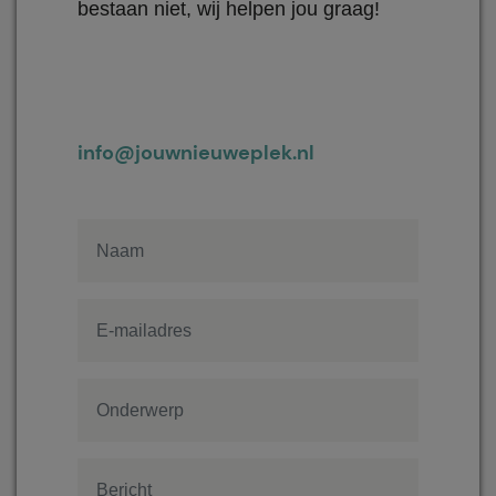
bestaan niet, wij helpen jou graag!
info@jouwnieuweplek.nl