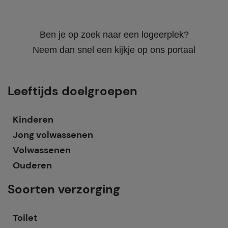
Ben je op zoek naar een logeerplek?
Neem dan snel een kijkje op ons portaal
Leeftijds doelgroepen
Kinderen
Jong volwassenen
Volwassenen
Ouderen
Soorten verzorging
Toilet