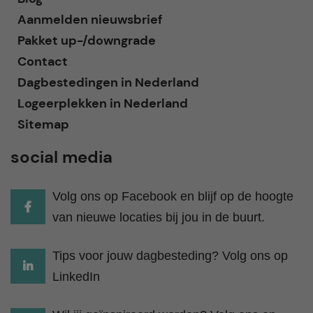
Aanmelden nieuwsbrief
Pakket up-/downgrade
Contact
Dagbestedingen in Nederland
Logeerplekken in Nederland
Sitemap
social media
Volg ons op Facebook en blijf op de hoogte
van nieuwe locaties bij jou in de buurt.
Tips voor jouw dagbesteding? Volg ons op
LinkedIn