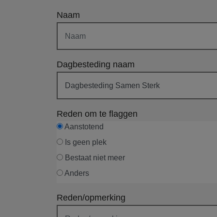
Naam
Dagbesteding naam
Reden om te flaggen
Aanstotend
Is geen plek
Bestaat niet meer
Anders
Reden/opmerking