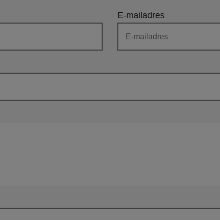
E-mailadres