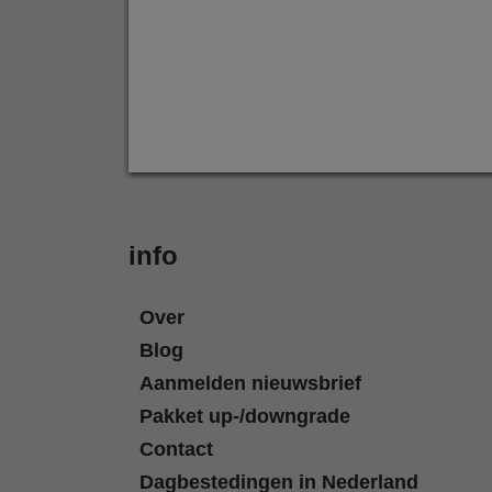
info
Over
Blog
Aanmelden nieuwsbrief
Pakket up-/downgrade
Contact
Dagbestedingen in Nederland