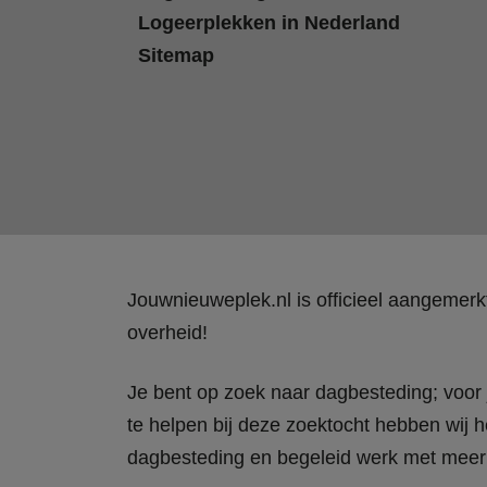
Logeerplekken in Nederland
Sitemap
Jouwnieuweplek.nl is officieel aangemer
overheid!
Je bent op zoek naar dagbesteding; voor j
te helpen bij deze zoektocht hebben wij h
dagbesteding en begeleid werk met meer 