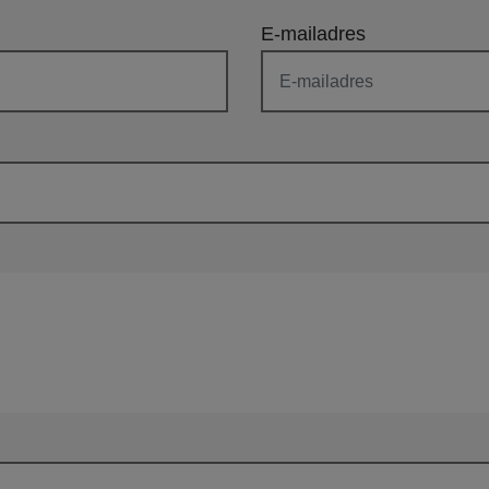
E-mailadres