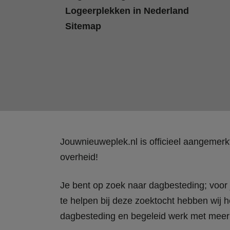
Logeerplekken in Nederland
Sitemap
Jouwnieuweplek.nl is officieel aangemer
overheid!
Je bent op zoek naar dagbesteding; voor j
te helpen bij deze zoektocht hebben wij h
dagbesteding en begeleid werk met meer 