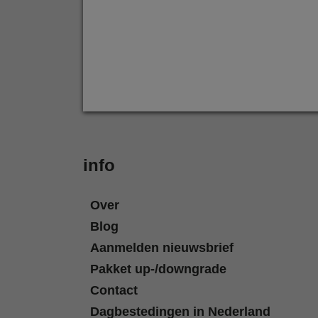
info
Over
Blog
Aanmelden nieuwsbrief
Pakket up-/downgrade
Contact
Dagbestedingen in Nederland