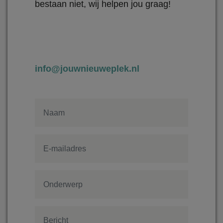
bestaan niet, wij helpen jou graag!
info@jouwnieuweplek.nl