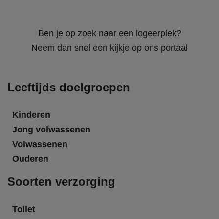
Ben je op zoek naar een logeerplek?
Neem dan snel een kijkje op ons portaal
Leeftijds doelgroepen
Kinderen
Jong volwassenen
Volwassenen
Ouderen
Soorten verzorging
Toilet