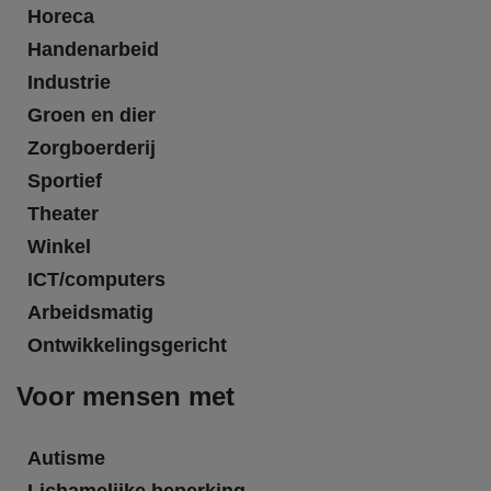
Horeca
Handenarbeid
Industrie
Groen en dier
Zorgboerderij
Sportief
Theater
Winkel
ICT/computers
Arbeidsmatig
Ontwikkelingsgericht
Voor mensen met
Autisme