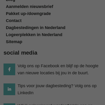
Aanmelden nieuwsbrief
Pakket up-/downgrade
Contact
Dagbestedingen in Nederland
Logeerplekken in Nederland
Sitemap
social media
Volg ons op Facebook en blijf op de hoogte
van nieuwe locaties bij jou in de buurt.
Tips voor jouw dagbesteding? Volg ons op
LinkedIn