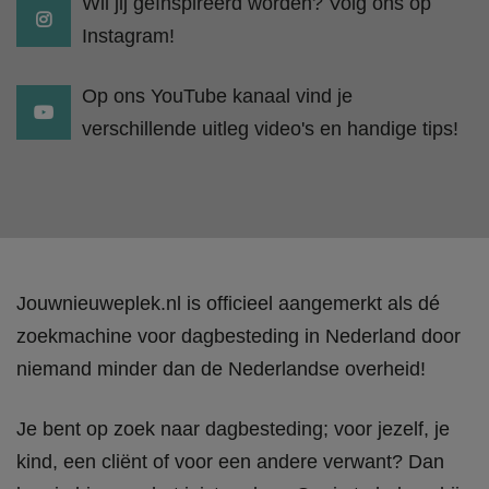
Wil jij geïnspireerd worden? Volg ons op
Instagram!
Op ons YouTube kanaal vind je
verschillende uitleg video's en handige tips!
Jouwnieuweplek.nl is officieel aangemerkt als dé
zoekmachine voor dagbesteding in Nederland door
niemand minder dan de Nederlandse overheid!
Je bent op zoek naar dagbesteding; voor jezelf, je
kind, een cliënt of voor een andere verwant? Dan