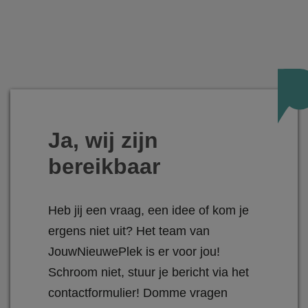
Ja, wij zijn
bereikbaar
Heb jij een vraag, een idee of kom je
ergens niet uit? Het team van
JouwNieuwePlek is er voor jou!
Schroom niet, stuur je bericht via het
contactformulier! Domme vragen