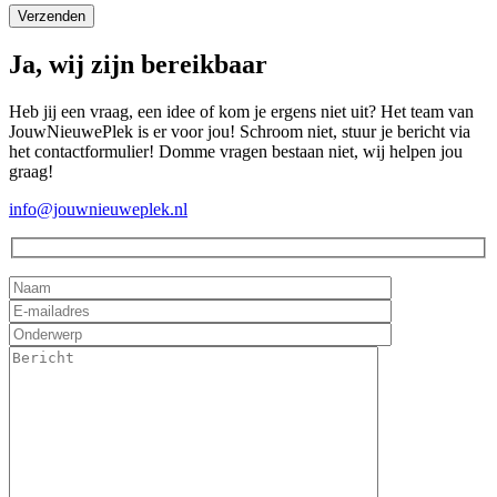
Ja, wij zijn bereikbaar
Heb jij een vraag, een idee of kom je ergens niet uit? Het team van
JouwNieuwePlek is er voor jou! Schroom niet, stuur je bericht via
het contactformulier! Domme vragen bestaan niet, wij helpen jou
graag!
info@jouwnieuweplek.nl