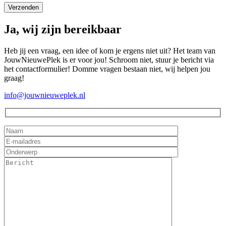
Ja, wij zijn bereikbaar
Heb jij een vraag, een idee of kom je ergens niet uit? Het team van
JouwNieuwePlek is er voor jou! Schroom niet, stuur je bericht via
het contactformulier! Domme vragen bestaan niet, wij helpen jou
graag!
info@jouwnieuweplek.nl