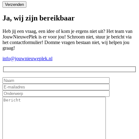
Ja, wij zijn bereikbaar
Heb jij een vraag, een idee of kom je ergens niet uit? Het team van
JouwNieuwePlek is er voor jou! Schroom niet, stuur je bericht via
het contactformulier! Domme vragen bestaan niet, wij helpen jou
graag!
info@jouwnieuweplek.nl