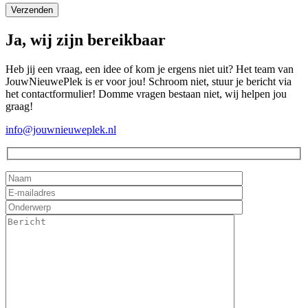
Ja, wij zijn bereikbaar
Heb jij een vraag, een idee of kom je ergens niet uit? Het team van
JouwNieuwePlek is er voor jou! Schroom niet, stuur je bericht via
het contactformulier! Domme vragen bestaan niet, wij helpen jou
graag!
info@jouwnieuweplek.nl