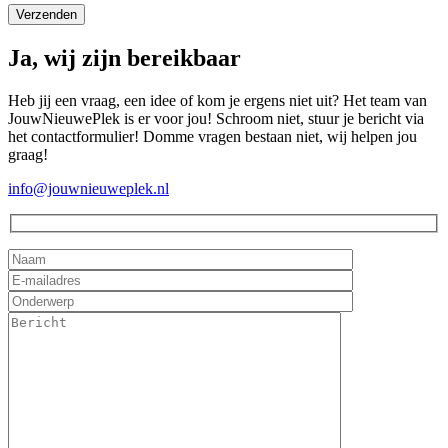
Ja, wij zijn bereikbaar
Heb jij een vraag, een idee of kom je ergens niet uit? Het team van
JouwNieuwePlek is er voor jou! Schroom niet, stuur je bericht via
het contactformulier! Domme vragen bestaan niet, wij helpen jou
graag!
info@jouwnieuweplek.nl