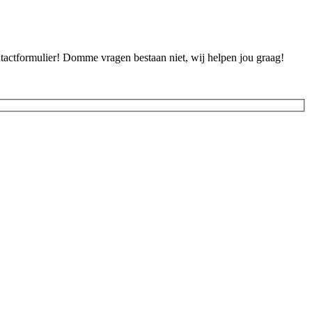
ontactformulier! Domme vragen bestaan niet, wij helpen jou graag!