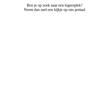
Ben je op zoek naar een logeerplek?
Neem dan snel een kijkje op ons portaal