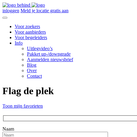
inloggen
Meld je locatie gratis aan
Voor zoekers
Voor aanbieders
Voor begeleiders
Info
Uitlegvideo’s
Pakket up-/downgrade
Aanmelden nieuwsbrief
Blog
Over
Contact
Flag de plek
Toon mijn favorieten
Naam