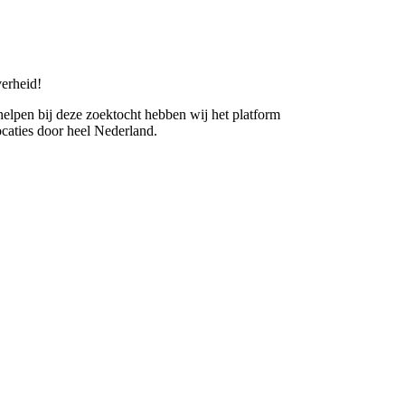
erheid!
 helpen bij deze zoektocht hebben wij het platform
caties door heel Nederland.