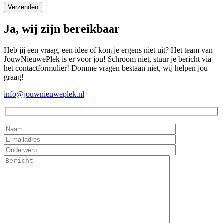
Ja, wij zijn bereikbaar
Heb jij een vraag, een idee of kom je ergens niet uit? Het team van
JouwNieuwePlek is er voor jou! Schroom niet, stuur je bericht via
het contactformulier! Domme vragen bestaan niet, wij helpen jou
graag!
info@jouwnieuweplek.nl