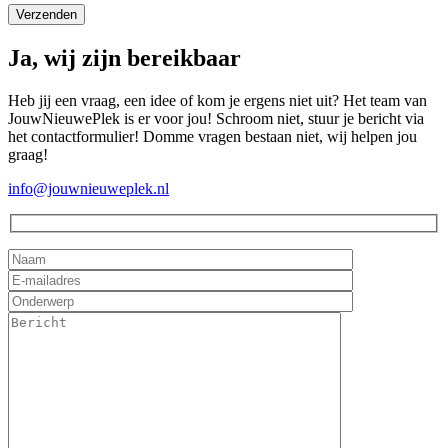
Ja, wij zijn bereikbaar
Heb jij een vraag, een idee of kom je ergens niet uit? Het team van
JouwNieuwePlek is er voor jou! Schroom niet, stuur je bericht via
het contactformulier! Domme vragen bestaan niet, wij helpen jou
graag!
info@jouwnieuweplek.nl