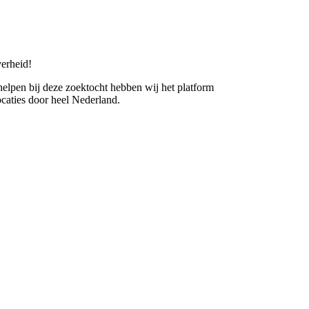
erheid!
 helpen bij deze zoektocht hebben wij het platform
caties door heel Nederland.