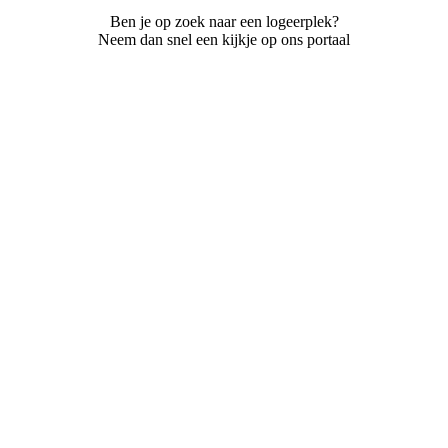
Ben je op zoek naar een logeerplek?
Neem dan snel een kijkje op ons portaal