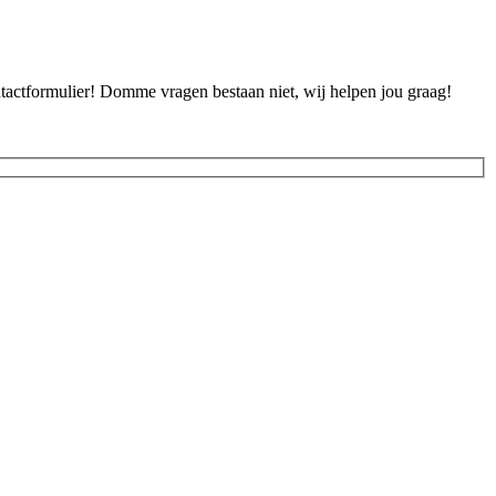
ontactformulier! Domme vragen bestaan niet, wij helpen jou graag!