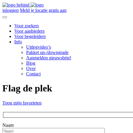
inloggen
Meld je locatie gratis aan
Voor zoekers
Voor aanbieders
Voor begeleiders
Info
Uitlegvideo’s
Pakket up-/downgrade
Aanmelden nieuwsbrief
Blog
Over
Contact
Flag de plek
Toon mijn favorieten
Naam