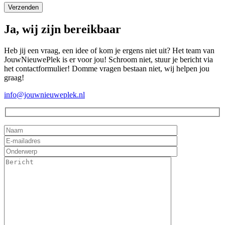
Ja, wij zijn bereikbaar
Heb jij een vraag, een idee of kom je ergens niet uit? Het team van
JouwNieuwePlek is er voor jou! Schroom niet, stuur je bericht via
het contactformulier! Domme vragen bestaan niet, wij helpen jou
graag!
info@jouwnieuweplek.nl