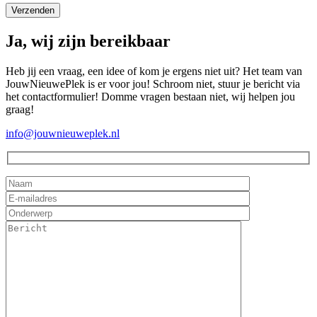
Ja, wij zijn bereikbaar
Heb jij een vraag, een idee of kom je ergens niet uit? Het team van
JouwNieuwePlek is er voor jou! Schroom niet, stuur je bericht via
het contactformulier! Domme vragen bestaan niet, wij helpen jou
graag!
info@jouwnieuweplek.nl