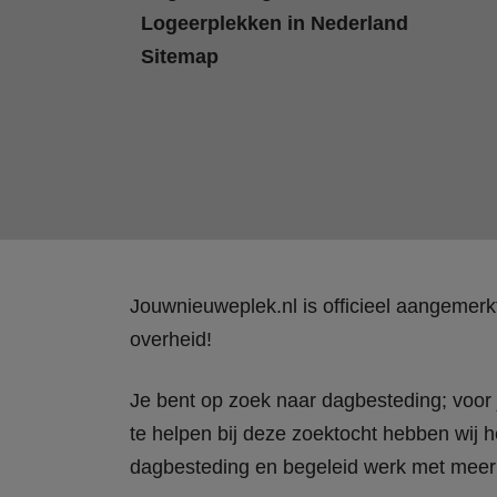
Logeerplekken in Nederland
Sitemap
Jouwnieuweplek.nl is officieel aangemer
overheid!
Je bent op zoek naar dagbesteding; voor j
te helpen bij deze zoektocht hebben wij h
dagbesteding en begeleid werk met meer 