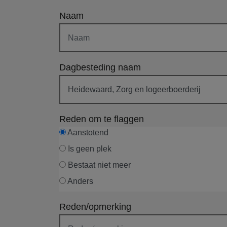
Naam
Dagbesteding naam
Reden om te flaggen
Aanstotend
Is geen plek
Bestaat niet meer
Anders
Reden/opmerking