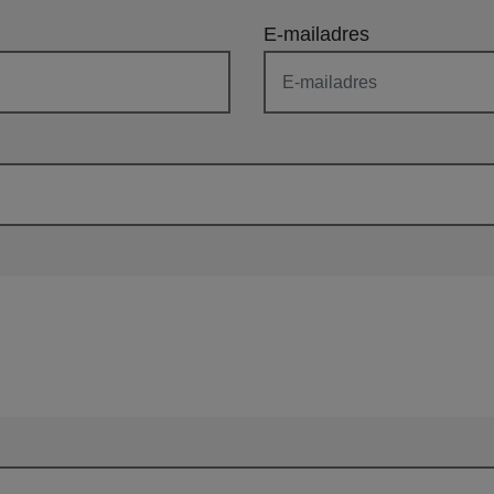
E-mailadres