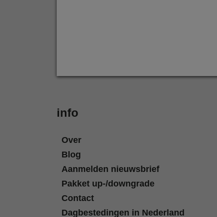
info
Over
Blog
Aanmelden nieuwsbrief
Pakket up-/downgrade
Contact
Dagbestedingen in Nederland