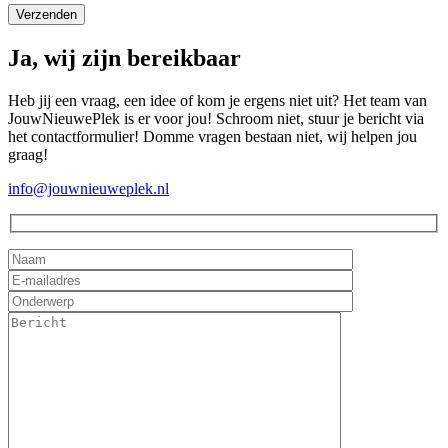
Ja, wij zijn bereikbaar
Heb jij een vraag, een idee of kom je ergens niet uit? Het team van
JouwNieuwePlek is er voor jou! Schroom niet, stuur je bericht via
het contactformulier! Domme vragen bestaan niet, wij helpen jou
graag!
info@jouwnieuweplek.nl