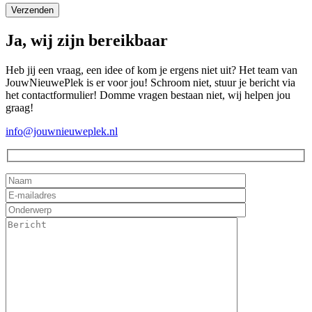
Ja, wij zijn bereikbaar
Heb jij een vraag, een idee of kom je ergens niet uit? Het team van
JouwNieuwePlek is er voor jou! Schroom niet, stuur je bericht via
het contactformulier! Domme vragen bestaan niet, wij helpen jou
graag!
info@jouwnieuweplek.nl