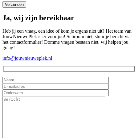
Ja, wij zijn bereikbaar
Heb jij een vraag, een idee of kom je ergens niet uit? Het team van
JouwNieuwePlek is er voor jou! Schroom niet, stuur je bericht via
het contactformulier! Domme vragen bestaan niet, wij helpen jou
graag!
info@jouwnieuweplek.nl