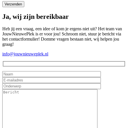
Ja, wij zijn bereikbaar
Heb jij een vraag, een idee of kom je ergens niet uit? Het team van
JouwNieuwePlek is er voor jou! Schroom niet, stuur je bericht via
het contactformulier! Domme vragen bestaan niet, wij helpen jou
graag!
info@jouwnieuweplek.nl