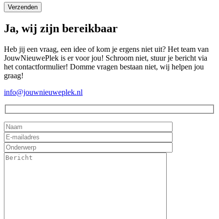
Ja, wij zijn bereikbaar
Heb jij een vraag, een idee of kom je ergens niet uit? Het team van
JouwNieuwePlek is er voor jou! Schroom niet, stuur je bericht via
het contactformulier! Domme vragen bestaan niet, wij helpen jou
graag!
info@jouwnieuweplek.nl