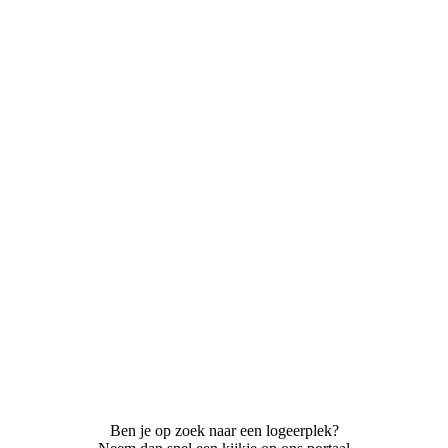
Ben je op zoek naar een logeerplek?