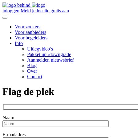
inloggen
Meld je locatie gratis aan
Voor zoekers
Voor aanbieders
Voor begeleiders
Info
Uitlegvideo’s
Pakket up-/downgrade
Aanmelden nieuwsbrief
Blog
Over
Contact
Flag de plek
Naam
E-mailadres