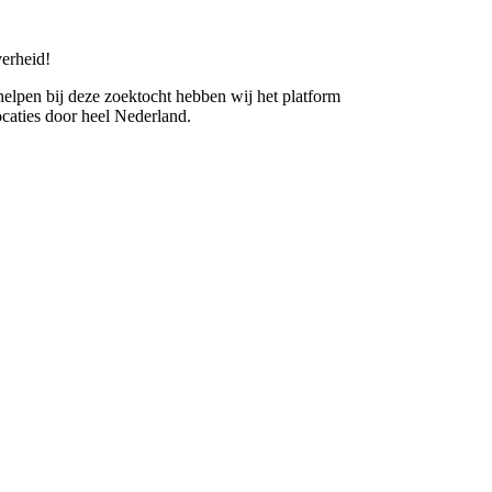
erheid!
 helpen bij deze zoektocht hebben wij het platform
caties door heel Nederland.