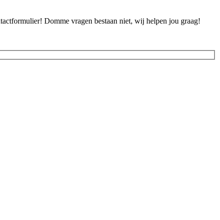
ontactformulier! Domme vragen bestaan niet, wij helpen jou graag!