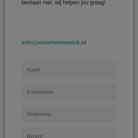
bestaan niet, wij helpen jou graag!
info@jouwnieuweplek.nl