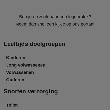
Ben je op zoek naar een logeerplek?
Neem dan snel een kijkje op ons portaal
Leeftijds doelgroepen
Kinderen
Jong volwassenen
Volwassenen
Ouderen
Soorten verzorging
Toilet