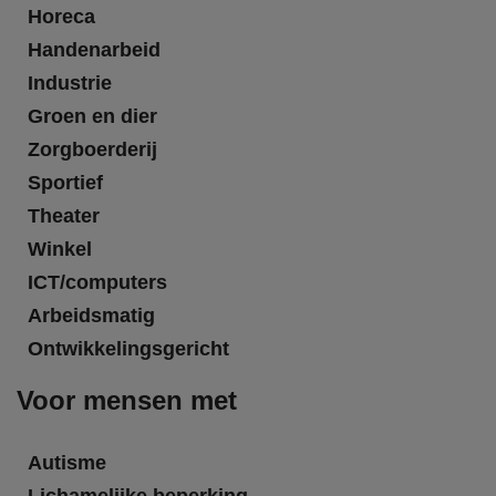
Horeca
Handenarbeid
Industrie
Groen en dier
Zorgboerderij
Sportief
Theater
Winkel
ICT/computers
Arbeidsmatig
Ontwikkelingsgericht
Voor mensen met
Autisme