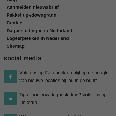
Aanmelden nieuwsbrief
Pakket up-/downgrade
Contact
Dagbestedingen in Nederland
Logeerplekken in Nederland
Sitemap
social media
Volg ons op Facebook en blijf op de hoogte
van nieuwe locaties bij jou in de buurt.
Tips voor jouw dagbesteding? Volg ons op
LinkedIn