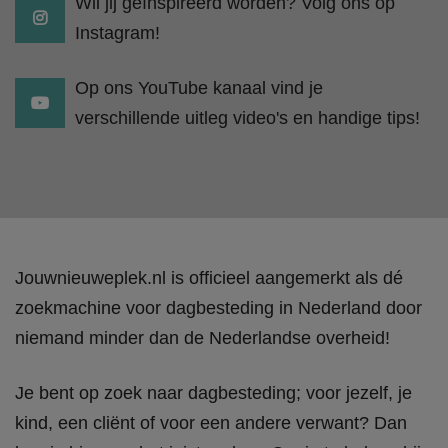
Wil jij geïnspireerd worden? Volg ons op
Instagram!
Op ons YouTube kanaal vind je
verschillende uitleg video's en handige tips!
Jouwnieuweplek.nl is officieel aangemerkt als dé
zoekmachine voor dagbesteding in Nederland door
niemand minder dan de Nederlandse overheid!
Je bent op zoek naar dagbesteding; voor jezelf, je
kind, een cliënt of voor een andere verwant? Dan