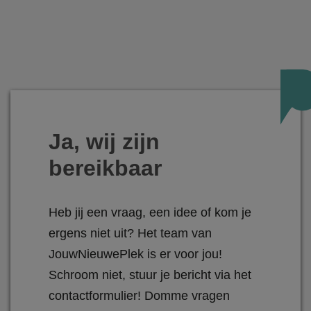
Ja, wij zijn
bereikbaar
Heb jij een vraag, een idee of kom je
ergens niet uit? Het team van
JouwNieuwePlek is er voor jou!
Schroom niet, stuur je bericht via het
contactformulier! Domme vragen