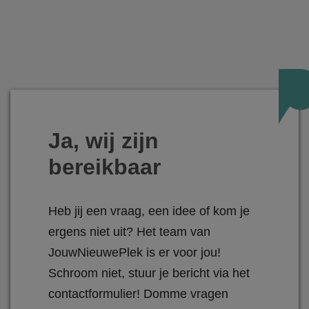
Ja, wij zijn
bereikbaar
Heb jij een vraag, een idee of kom je
ergens niet uit? Het team van
JouwNieuwePlek is er voor jou!
Schroom niet, stuur je bericht via het
contactformulier! Domme vragen