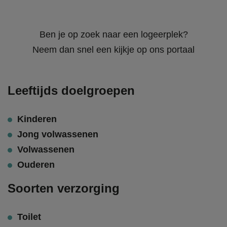
Ben je op zoek naar een logeerplek?
Neem dan snel een kijkje op ons portaal
Leeftijds doelgroepen
Kinderen
Jong volwassenen
Volwassenen
Ouderen
Soorten verzorging
Toilet