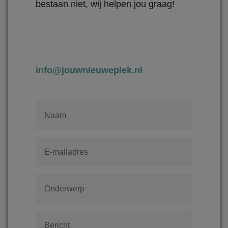
bestaan niet, wij helpen jou graag!
info@jouwnieuweplek.nl