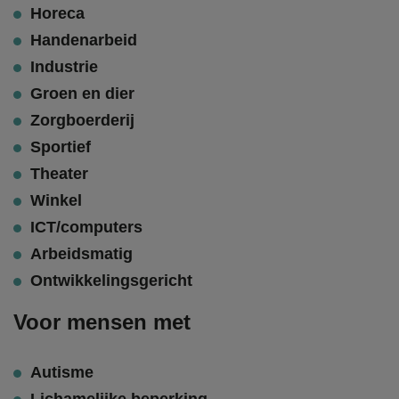
Horeca
Handenarbeid
Industrie
Groen en dier
Zorgboerderij
Sportief
Theater
Winkel
ICT/computers
Arbeidsmatig
Ontwikkelingsgericht
Voor mensen met
Autisme