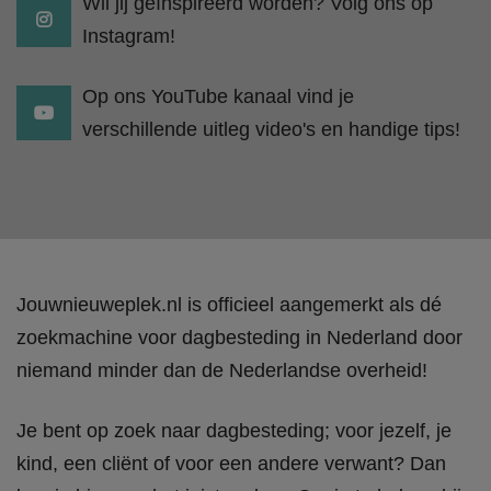
Wil jij geïnspireerd worden? Volg ons op
Instagram!
Op ons YouTube kanaal vind je
verschillende uitleg video's en handige tips!
Jouwnieuweplek.nl is officieel aangemerkt als dé
zoekmachine voor dagbesteding in Nederland door
niemand minder dan de Nederlandse overheid!
Je bent op zoek naar dagbesteding; voor jezelf, je
kind, een cliënt of voor een andere verwant? Dan