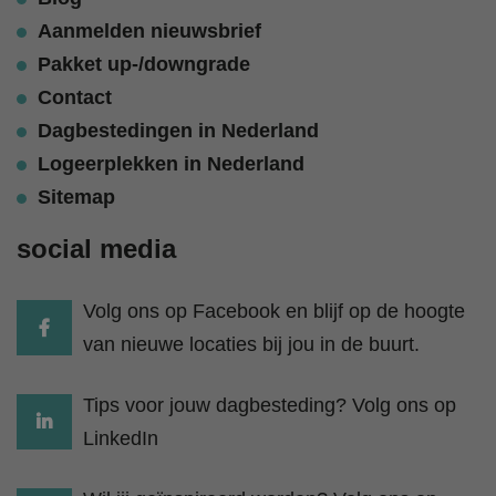
Aanmelden nieuwsbrief
Pakket up-/downgrade
Contact
Dagbestedingen in Nederland
Logeerplekken in Nederland
Sitemap
social media
Volg ons op Facebook en blijf op de hoogte
van nieuwe locaties bij jou in de buurt.
Tips voor jouw dagbesteding? Volg ons op
LinkedIn