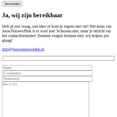
Ja, wij zijn bereikbaar
Heb jij een vraag, een idee of kom je ergens niet uit? Het team van
JouwNieuwePlek is er voor jou! Schroom niet, stuur je bericht via
het contactformulier! Domme vragen bestaan niet, wij helpen jou
graag!
info@jouwnieuweplek.nl