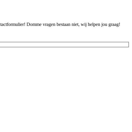
ontactformulier! Domme vragen bestaan niet, wij helpen jou graag!