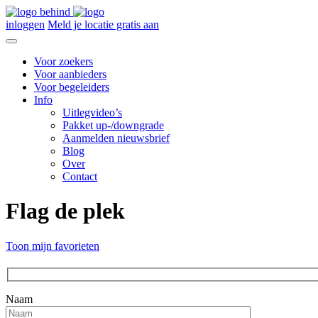
inloggen
Meld je locatie gratis aan
Voor zoekers
Voor aanbieders
Voor begeleiders
Info
Uitlegvideo’s
Pakket up-/downgrade
Aanmelden nieuwsbrief
Blog
Over
Contact
Flag de plek
Toon mijn favorieten
Naam