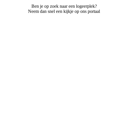
Ben je op zoek naar een logeerplek?
Neem dan snel een kijkje op ons portaal