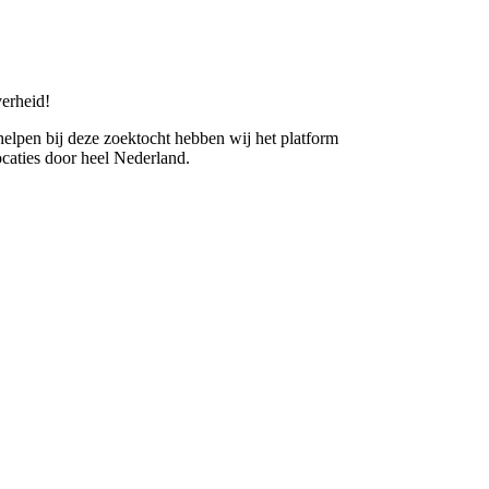
erheid!
 helpen bij deze zoektocht hebben wij het platform
caties door heel Nederland.