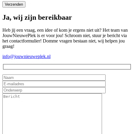
Ja, wij zijn bereikbaar
Heb jij een vraag, een idee of kom je ergens niet uit? Het team van
JouwNieuwePlek is er voor jou! Schroom niet, stuur je bericht via
het contactformulier! Domme vragen bestaan niet, wij helpen jou
graag!
info@jouwnieuweplek.nl