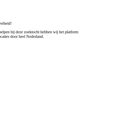
erheid!
 helpen bij deze zoektocht hebben wij het platform
caties door heel Nederland.