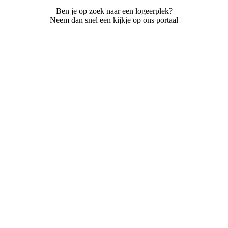
Ben je op zoek naar een logeerplek?
Neem dan snel een kijkje op ons portaal