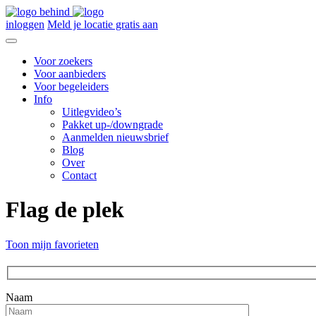
inloggen
Meld je locatie gratis aan
Voor zoekers
Voor aanbieders
Voor begeleiders
Info
Uitlegvideo’s
Pakket up-/downgrade
Aanmelden nieuwsbrief
Blog
Over
Contact
Flag de plek
Toon mijn favorieten
Naam