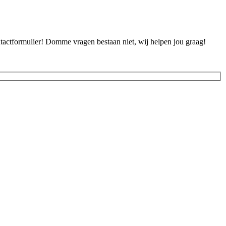
ontactformulier! Domme vragen bestaan niet, wij helpen jou graag!